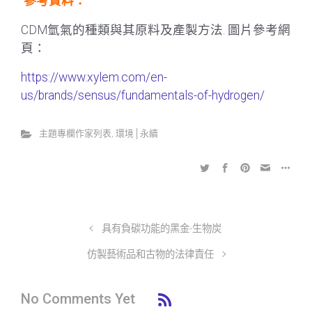
參考資料：
CDM氫氣的種類與其原料及產製方法. 圖片參考網
頁：
https://www.xylem.com/en-
us/brands/sensus/fundamentals-of-hydrogen/
主題專欄作家列表
,
環境│永續
具有負碳功能的黑金-生物炭
仿製藝術品和古物的法律責任
No Comments Yet