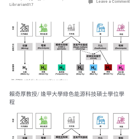
Leave a Comment
Librarian017
賴奇厚教授/ 逢甲大學綠色能源科技碩士學位學
程