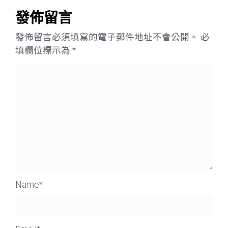
發佈留言
發佈留言必須填寫的電子郵件地址不會公開。
必
填欄位標示為
*
Name
*