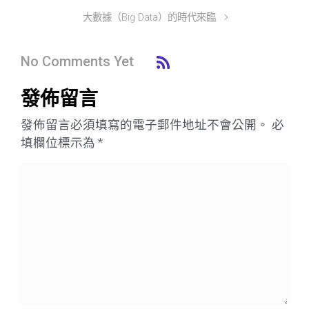
大數據（Big Data）的時代來臨
No Comments Yet
發佈留言
發佈留言必須填寫的電子郵件地址不會公開。
必
填欄位標示為
*