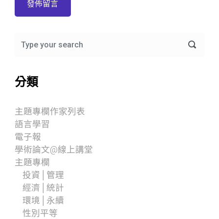
分類
主題專欄作家列表
語言學習
電子報
學術論文@線上講堂
主題專欄
投資│管理
經濟│統計
環境│永續
性別平等