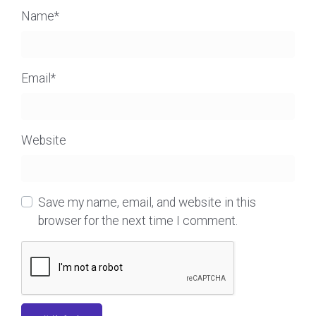
Name
*
Email
*
Website
Save my name, email, and website in this
browser for the next time I comment.