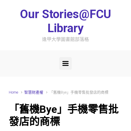
Skip to main content
Our Stories@FCU
Library
逢甲大學圖書館部落格
Home
智慧財產權
「舊機Bye」手機零售批發店的商標
「舊機Bye」手機零售批
發店的商標