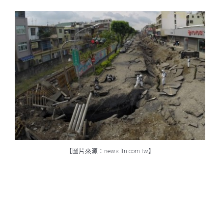
【圖片來源：news.ltn.com.tw】