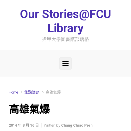
Skip to main content
Our Stories@FCU
Library
逢甲大學圖書館部落格
Home
焦點議題
高雄氣爆
高雄氣爆
2014 年 8 月 16 日
Written by
Chang Chiao Pien