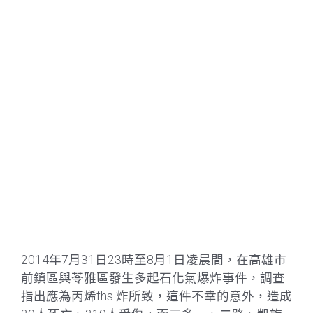
2014年7月31日23時至8月1日凌晨間，在高雄市
前鎮區與苓雅區發生多起石化氣爆炸事件，調查
指出應為丙烯fhs 炸所致，這件不幸的意外，造成