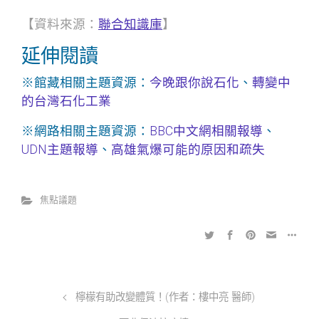
【資料來源：
聯合知識庫
】
延伸閱讀
※館藏相關主題資源：
今晚跟你說石化
、
轉變中
的台灣石化工業
※網路相關主題資源：
BBC中文網相關報導
、
UDN主題報導
、
高雄氣爆可能的原因和疏失
焦點議題
檸檬有助改變體質！(作者：樓中亮 醫師)