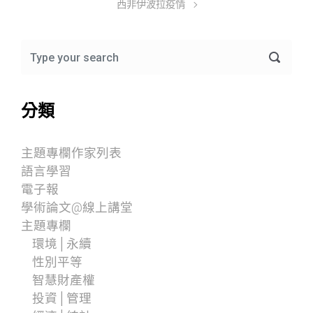
西非伊波拉疫情
分類
主題專欄作家列表
語言學習
電子報
學術論文@線上講堂
主題專欄
環境│永續
性別平等
智慧財產權
投資│管理