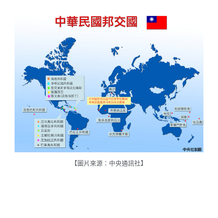
【圖片來源：中央通訊社】