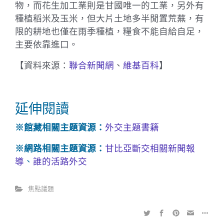
物，而花生加工業則是甘國唯一的工業，另外有
種植稻米及玉米，但大片土地多半閒置荒蕪，有
限的耕地也僅在雨季種植，糧食不能自給自足，
主要依靠進口。
【資料來源：
聯合新聞網
、
維基百科
】
延伸閱讀
※館藏相關主題資源：
外交主題書籍
※網路相關主題資源：
甘比亞斷交相關新聞報
導
、
誰的活路外交
焦點議題