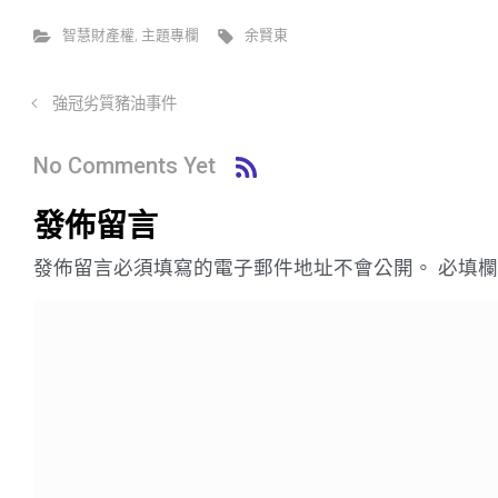
智慧財產權
,
主題專欄
余賢東
強冠劣質豬油事件
No Comments Yet
發佈留言
發佈留言必須填寫的電子郵件地址不會公開。
必填