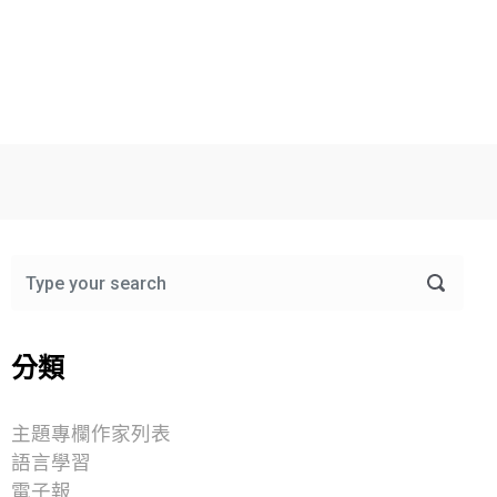
分類
主題專欄作家列表
語言學習
電子報