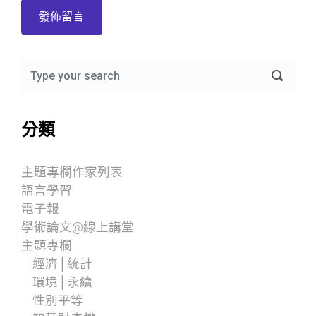
分類
主題專欄作家列表
語言學習
電子報
學術論文@線上講堂
主題專欄
經濟│統計
環境│永續
性別平等