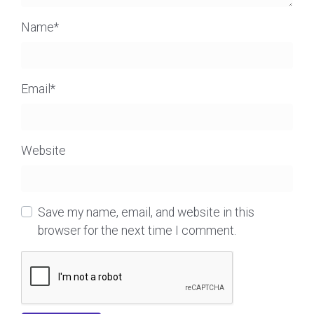
Name
*
Email
*
Website
Save my name, email, and website in this
browser for the next time I comment.