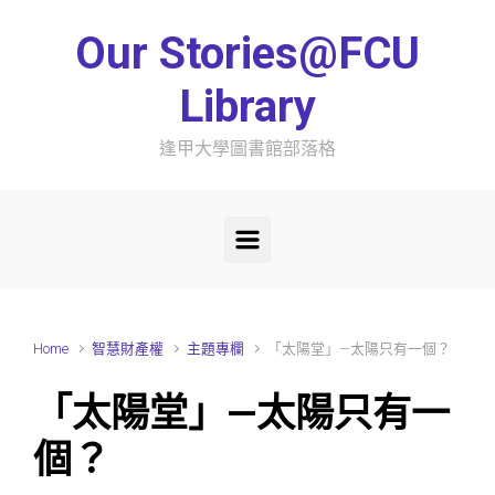
Skip to main content
Our Stories@FCU
Library
逢甲大學圖書館部落格
Home
智慧財產權
主題專欄
「太陽堂」—太陽只有一個？
「太陽堂」—太陽只有一
個？