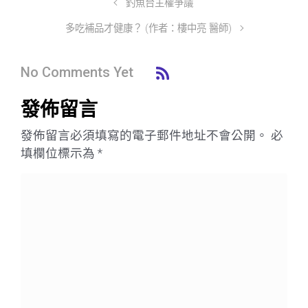
釣魚台主權爭議
多吃補品才健康？ (作者：樓中亮 醫師)
No Comments Yet
發佈留言
發佈留言必須填寫的電子郵件地址不會公開。
必
填欄位標示為
*