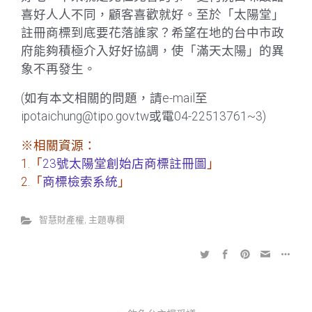
喜好人人不同，顧客喜歡就好。至於「太陽堂」
註冊商標到底要花落誰家？希望在地的台中市政
府能夠積極介入好好協調，使「滿天太陽」的異
象不再發生。
(如有本文相關的問題，請e-mail至
ipotaichung@tipo.gov.tw或電04-22513761~3)
※相關資源：
1.「
23號太陽堂創始店商標註冊圖
」
2.「
商標檢索系統
」
智慧財產權
,
主題專欄