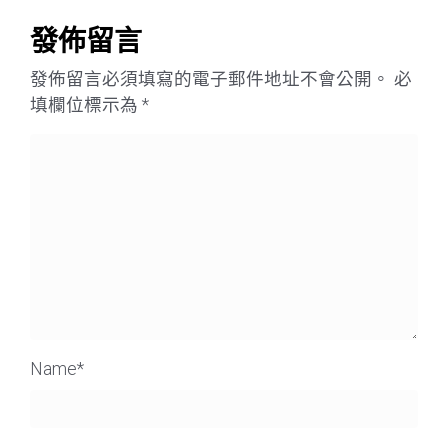
發佈留言
發佈留言必須填寫的電子郵件地址不會公開。
必
填欄位標示為
*
Name
*