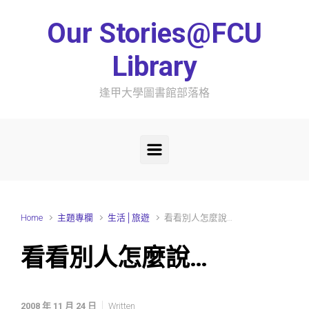
Skip to main content
Our Stories@FCU
Library
逢甲大學圖書館部落格
Home
主題專欄
生活│旅遊
看看別人怎麼說…
看看別人怎麼說…
2008 年 11 月 24 日
Written