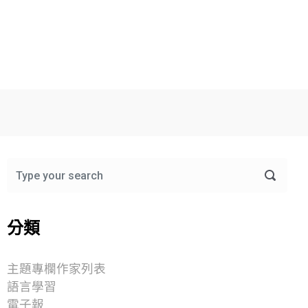
分類
主題專欄作家列表
語言學習
電子報