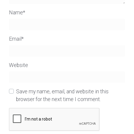
Name
*
Email
*
Website
Save my name, email, and website in this
browser for the next time I comment.