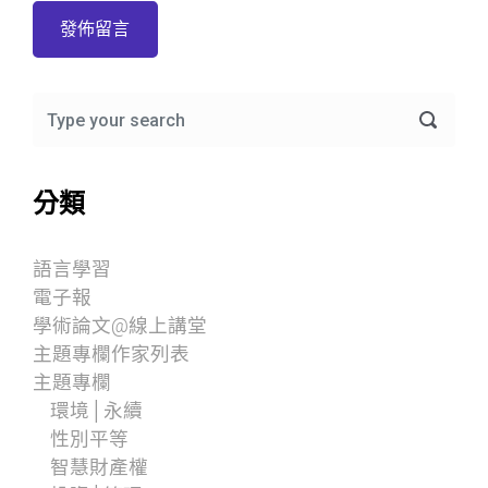
分類
語言學習
電子報
學術論文@線上講堂
主題專欄作家列表
主題專欄
環境│永續
性別平等
智慧財產權