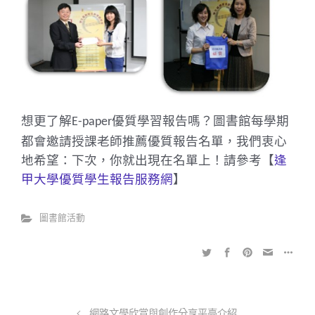
想更了解
優質學習報告嗎？圖書館每學期
E-paper
都會邀請授課老師推薦優質報告名單，我們衷心
地希望：下次，你就出現在名單上！請參考【
逢
甲大學優質學生報告服務網
】
圖書館活動
網路文學欣賞與創作分享平臺介紹