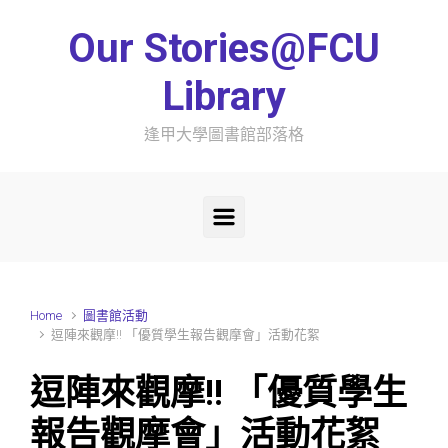
Skip to main content
Our Stories@FCU
Library
逢甲大學圖書館部落格
Home
圖書館活動
逗陣來觀摩!! 「優質學生報告觀摩會」活動花絮
逗陣來觀摩!! 「優質學生
報告觀摩會」活動花絮