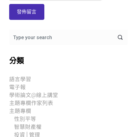
分類
語言學習
電子報
學術論文@線上講堂
主題專欄作家列表
主題專欄
性別平等
智慧財產權
投資│管理