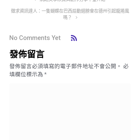
徵求資訊達人：一隻蝴蝶在巴西扇動翅膀會在德州引起龍捲風
嗎？
No Comments Yet
發佈留言
發佈留言必須填寫的電子郵件地址不會公開。
必
填欄位標示為
*