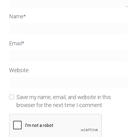
Name
*
Email
*
Website
Save my name, email, and website in this
browser for the next time I comment.