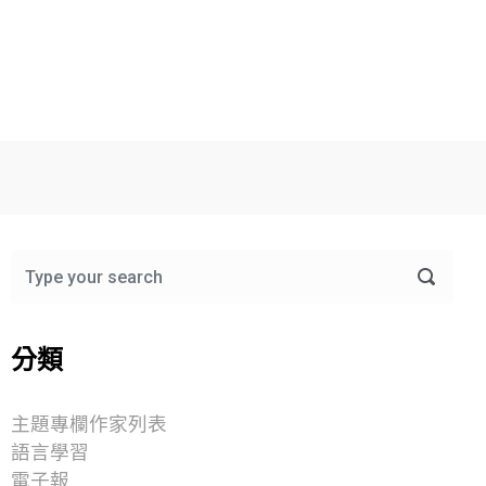
分類
主題專欄作家列表
語言學習
電子報