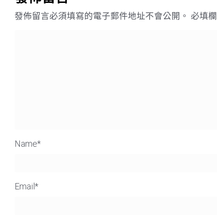
發佈留言必須填寫的電子郵件地址不會公開。
必填
Name
*
Email
*