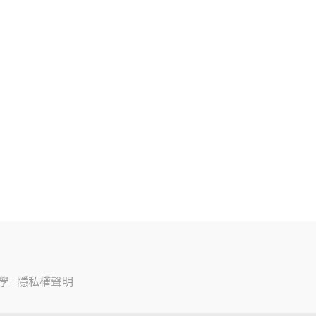
學
|
隱私權聲明