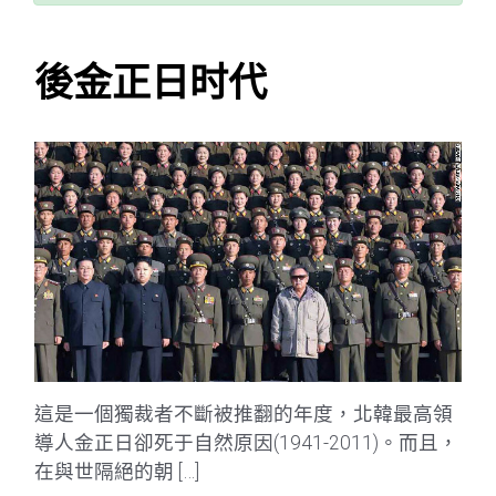
後金正日时代
這是一個獨裁者不斷被推翻的年度，北韓最高領
導人金正日卻死于自然原因(1941-2011)。而且，
在與世隔絕的朝 […]