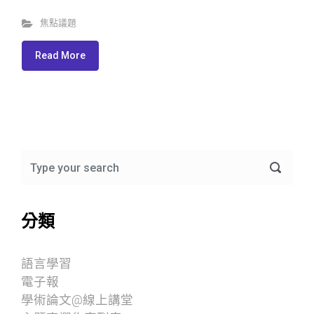
焦點議題
Read More
分類
語言學習
電子報
學術論文@線上講堂