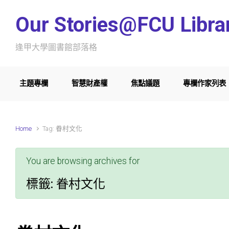
Skip to main content
Our Stories@FCU Libra
逢甲大學圖書館部落格
主題專欄
智慧財產權
焦點議題
專欄作家列表
Home
Tag: 眷村文化
You are browsing archives for
標籤:
眷村文化