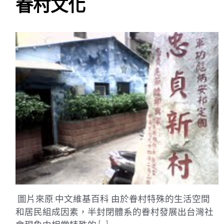
眷村文化
圖片來原:中文維基百科 由於眷村特殊的生活空間
和居民組成因素，半封閉體系的眷村發展出台灣社