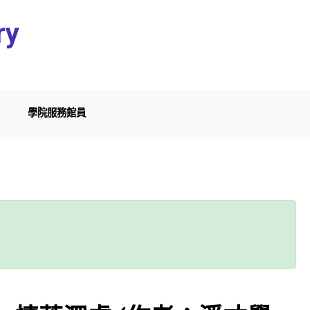
ry
學院服務館員