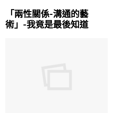
「兩性關係-溝通的藝
術」-我竟是最後知道