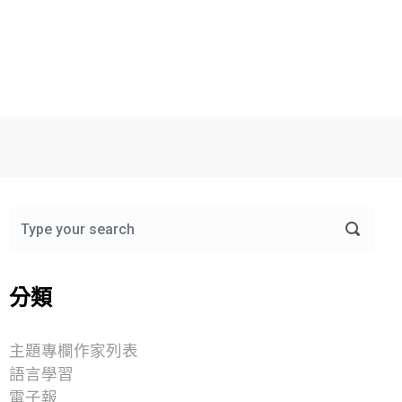
分類
主題專欄作家列表
語言學習
電子報