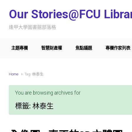
Skip to main content
Our Stories@FCU Libra
逢甲大學圖書館部落格
主題專欄
智慧財產權
焦點議題
專欄作家列表
Home
Tag: 林泰生
You are browsing archives for
標籤:
林泰生