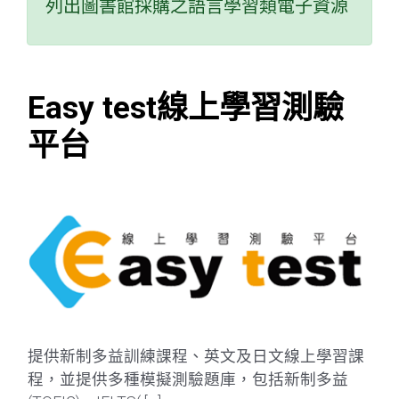
列出圖書館採購之語言學習類電子資源
Easy test線上學習測驗
平台
提供新制多益訓練課程、英文及日文線上學習課
程，並提供多種模擬測驗題庫，包括新制多益