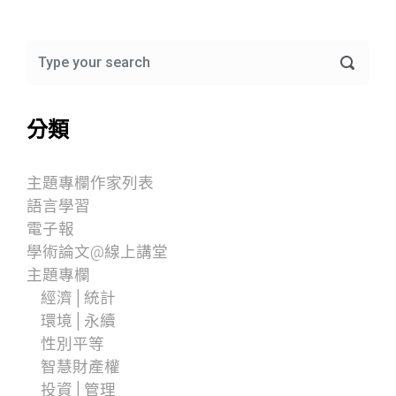
分類
主題專欄作家列表
語言學習
電子報
學術論文@線上講堂
主題專欄
經濟│統計
環境│永續
性別平等
智慧財產權
投資│管理