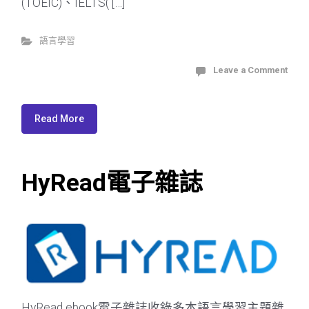
(TOEIC)、IELTS( […]
語言學習
Leave a Comment
Read More
HyRead電子雜誌
HyRead ebook電子雜誌收錄多本語言學習主題雜