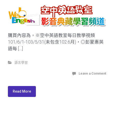
購買內容為，※空中英語教室每日教學視頻
101/6/1-103/5/31(未包含102.6月)，◎彭蒙惠英
語每 […]
語言學習
Leave a Comment
Read More