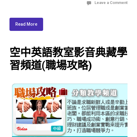
Leave a Comment
Read More
空中英語教室影音典藏學
習頻道(職場攻略)