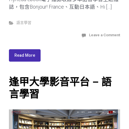
誌，包含Bonjour! France、互動日本語、Hi […]
語言學習
Leave a Comment
Read More
逢甲大學影音平台 – 語
言學習