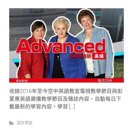
收錄2016年至今空中英語教室電視教學節目與彭
蒙惠英語廣播教學節目及雜誌內容，自動每日下
載最新的學習內容，學習 […]
語言學習