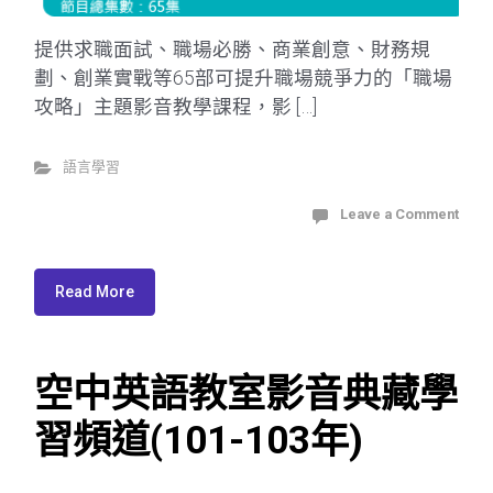
提供求職面試、職場必勝、商業創意、財務規
劃、創業實戰等65部可提升職場競爭力的「職場
攻略」主題影音教學課程，影 […]
語言學習
Leave a Comment
Read More
空中英語教室影音典藏學
習頻道(101-103年)