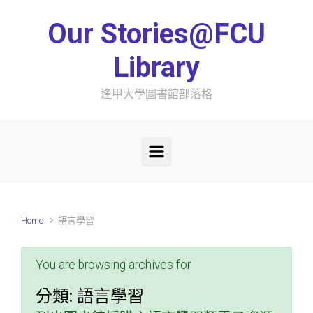
Skip to main content
Our Stories@FCU
Library
逢甲大學圖書館部落格
Home
語言學習
You are browsing archives for
分類:
語言學習