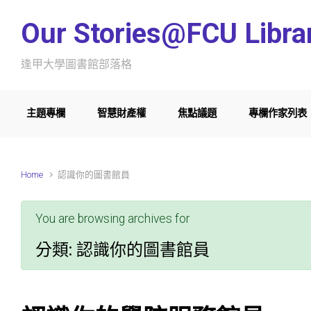
Skip to main content
Our Stories@FCU Libra
逢甲大學圖書館部落格
主題專欄
智慧財產權
焦點議題
專欄作家列表
Home
認識你的圖書館員
You are browsing archives for
分類:
認識你的圖書館員