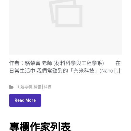
作者：駱榮富 老師 (材料科學與工程學系) 在
日常生活中 我們常聽到的「奈米科技」(Nano […]
主題專欄
,
科普│科技
Read More
專欄作家列表