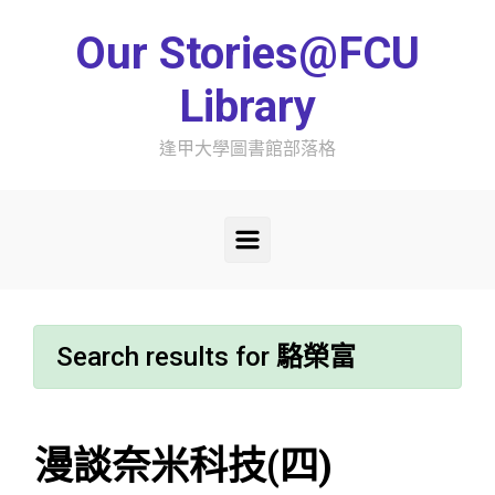
Skip to main content
Our Stories@FCU
Library
逢甲大學圖書館部落格
Search results for
駱榮富
漫談奈米科技(四)