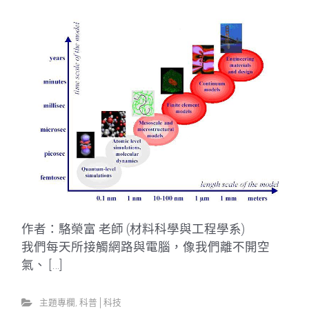
作者：駱榮富 老師 (材料科學與工程學系)
我們每天所接觸網路與電腦，像我們離不開空
氣、 […]
主題專欄
,
科普│科技