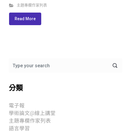
主題專欄作家列表
Read More
分類
電子報
學術論文@線上講堂
主題專欄作家列表
語言學習