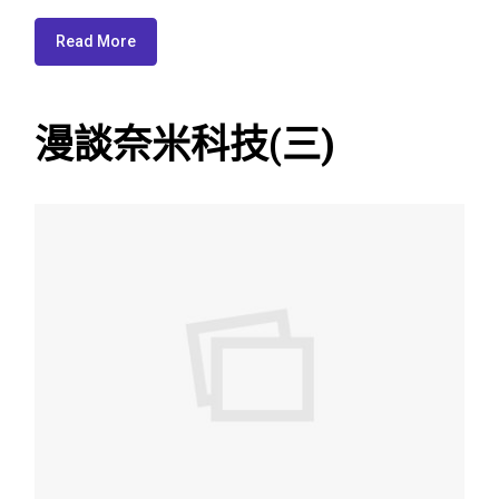
Read More
漫談奈米科技(三)