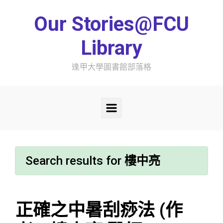
Skip to main content
Our Stories@FCU
Library
逢甲大學圖書館部落格
Search results for
樓中亮
正確之中暑刮痧法 (作