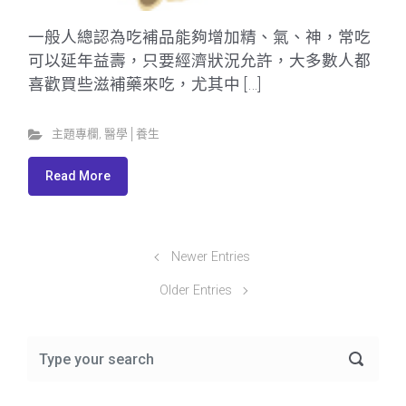
一般人總認為吃補品能夠增加精、氣、神，常吃
可以延年益壽，只要經濟狀況允許，大多數人都
喜歡買些滋補藥來吃，尤其中 […]
主題專欄
,
醫學│養生
Read More
Newer Entries
Older Entries