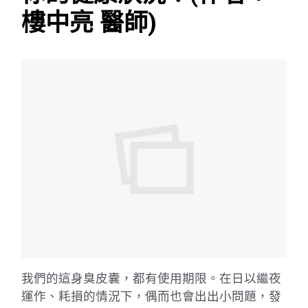
樓中亮 醫師)
我們的這身臭皮囊，都有使用期限。在日以繼夜
運作、耗損的情況下，偶而也會出出小問題，發