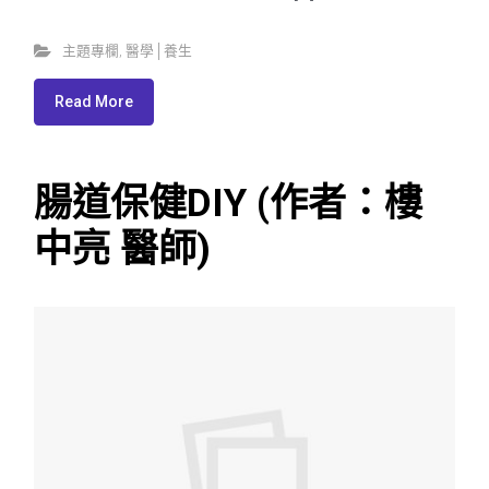
主題專欄
,
醫學│養生
Read More
腸道保健DIY (作者：樓
中亮 醫師)