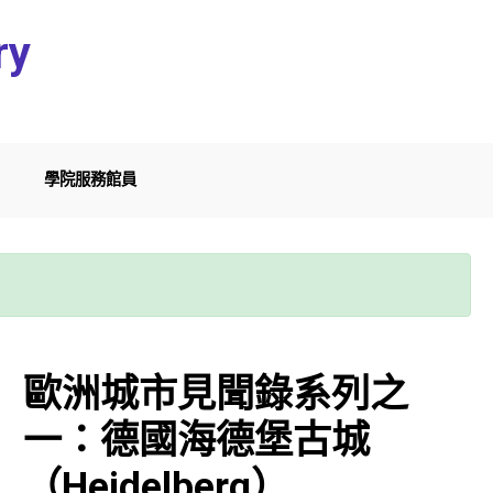
ry
學院服務館員
歐洲城市見聞錄系列之
一：德國海德堡古城
（Heidelberg）