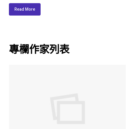
Read More
專欄作家列表